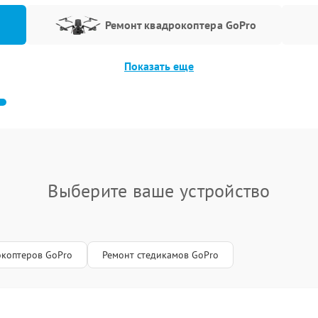
Ремонт квадрокоптера GoPro
Показать еще
Выберите ваше устройство
окоптеров GoPro
Ремонт стедикамов GoPro