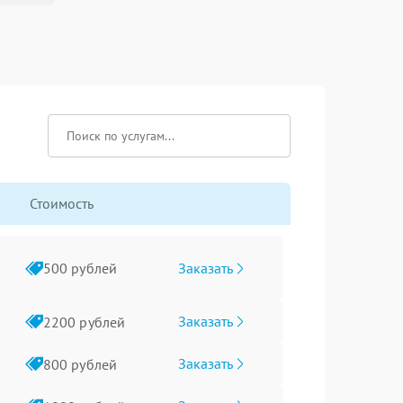
Стоимость
Заказать
500 рублей
Заказать
2200 рублей
Заказать
800 рублей