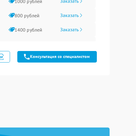
Заказать
1000 рублей
Заказать
800 рублей
Заказать
1400 рублей
Заказать
800 рублей
Консультация со специалистом
Заказать
800 рублей
Заказать
1800 рублей
Заказать
1200 рублей
Заказать
600 рублей
Заказать
800 рублей