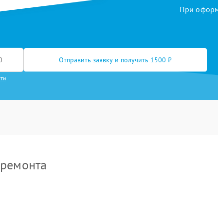
При оформл
Отправить заявку и получить 1500 ₽
сти
 ремонта