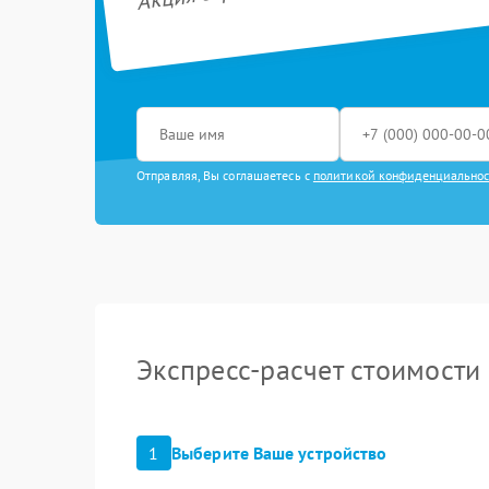
Отправляя, Вы соглашаетесь с
политикой конфиденциально
Экспресс-расчет стоимости
1
Выберите Ваше устройство