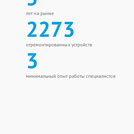
лет на рынке
2273
отремонтированных устройств
3
минимальный опыт работы специалистов