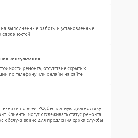
 на выполненные работы и установленные
еисправностей
ная консультация
стоимости ремонта, отсутствие скрытых
ции по телефону или онлайн на сайте
 техники по всей РФ, бесплатную диагностику
т. Клиенты могут отслеживать статус ремонта
ное обслуживание для продления срока службы