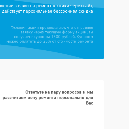
ении заявки на ремонт техники через сайт,
действует персональная бессрочная скидка
*Условия акции предполагают, что отправляя
заявку через текущую форму акции, вы
получаете купон на 1500 рублей. Купоном
можно оплатить до 25% от стоимости ремонта
Ответьте на пару вопросов и мы
рассчитаем цену ремонта персонально для
Вас