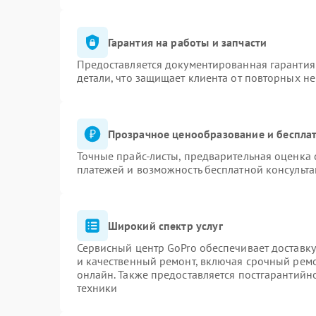
Гарантия на работы и запчасти
Предоставляется документированная гарантия
детали, что защищает клиента от повторных н
Прозрачное ценообразование и бесплат
Точные прайс-листы, предварительная оценка 
платежей и возможность бесплатной консульта
Широкий спектр услуг
Сервисный центр GoPro обеспечивает доставку
и качественный ремонт, включая срочный ремон
онлайн. Также предоставляется постгарантий
техники